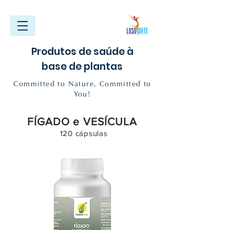
Produtos de saúde à
base de plantas
Committed to Nature, Committed to
You!
FÍGADO e VESÍCULA
120 cápsulas