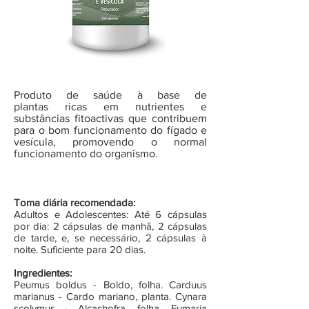
Produto de saúde à base de
plantas ricas em nutrientes e
substâncias fitoactivas que contribuem
para o bom funcionamento do fígado e
vesícula, promovendo o normal
funcionamento do organismo.
Toma diária recomendada:
Adultos e Adolescentes: Até 6 cápsulas
por dia: 2 cápsulas de manhã, 2 cápsulas
de tarde, e, se necessário, 2 cápsulas à
noite. Suficiente para 20 dias.
Ingredientes:
Peumus boldus - Boldo, folha. Carduus
marianus - Cardo mariano, planta. Cynara
scolymus - Alcachofra, folha. Fumaria