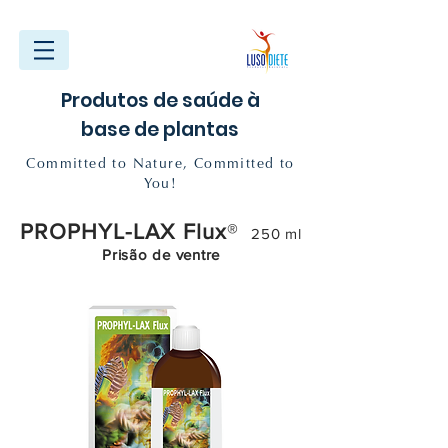
Produtos de saúde à
base de plantas
Committed to Nature, Committed to
You!
PROPHYL-LAX Flux
®
250 ml
Prisão de ventre