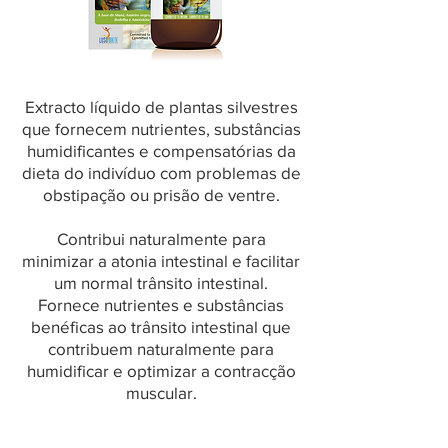
Extracto líquido de plantas silvestres
que fornecem nutrientes, substâncias
humidificantes e compensatórias da
dieta do indivíduo com problemas de
obstipação ou prisão de ventre.
Contribui naturalmente para
minimizar a atonia intestinal e facilitar
um normal trânsito intestinal.
Fornece nutrientes e substâncias
benéficas ao trânsito intestinal que
contribuem naturalmente para
humidificar e optimizar a contracção
muscular.