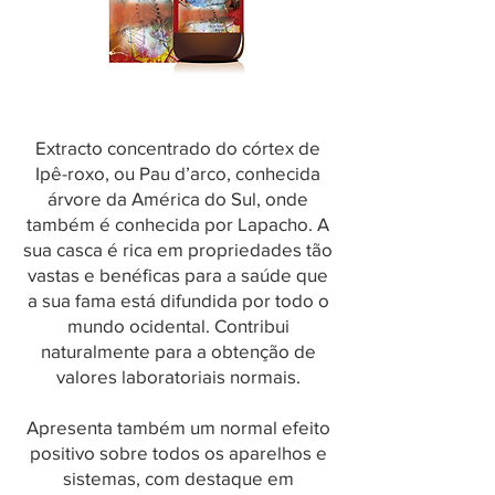
Extracto concentrado do córtex de
Ipê-roxo, ou Pau d’arco, conhecida
árvore da América do Sul, onde
também é conhecida por Lapacho. A
sua casca é rica em propriedades tão
vastas e benéficas para a saúde que
a sua fama está difundida por todo o
mundo ocidental. Contribui
naturalmente para a obtenção de
valores laboratoriais normais.
Apresenta também um normal efeito
positivo sobre todos os aparelhos e
sistemas, com destaque em