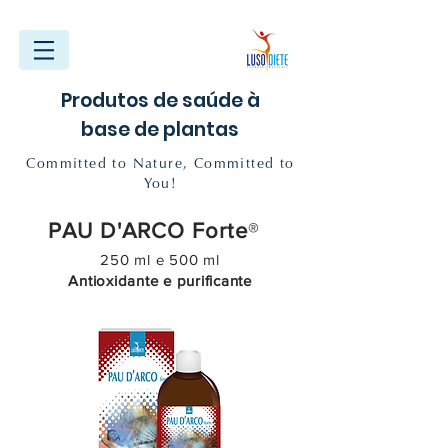
Produtos de saúde à
base de plantas
Committed to Nature, Committed to
You!
PAU D'ARCO Forte
®
250 ml e 500 ml
Antioxidante e purificante