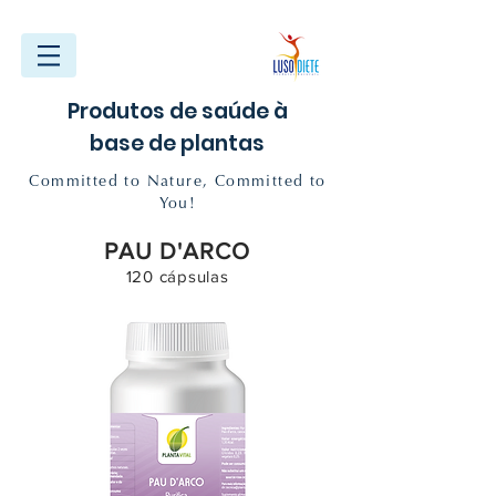
Produtos de saúde à
base de plantas
Committed to Nature, Committed to
You!
PAU D'ARCO
120 cápsulas