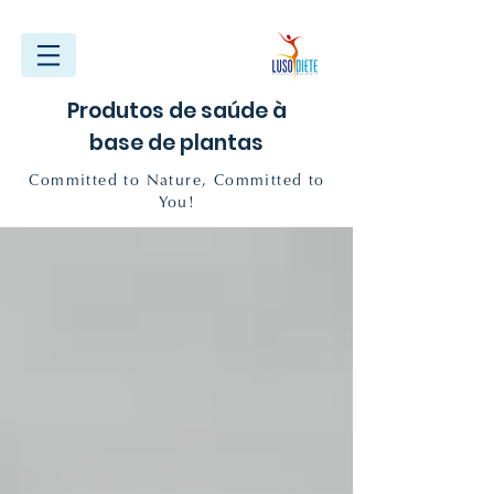
Produtos de saúde à
base de plantas
Committed to Nature, Committed to
You!