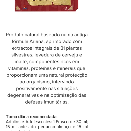
Produto natural baseado numa antiga
fórmula Ariana, aprimorado com
extractos integrais de 31 plantas
silvestres, levedura de cerveja e
malte, componentes ricos em
vitaminas, proteínas e minerais que
proporcionam uma natural protecção
ao organismo, intervindo
positivamente nas situações
degenerativas e na optimização das
defesas imunitárias.
Toma
diária recomendada:
Adultos e Adolescentes: 1 Frasco de 30 ml;
15 ml antes do pequeno-almoço e 15 ml