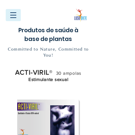
Produtos de saúde à
base de plantas
Committed to Nature, Committed to
You!
ACTI-VIRIL
®
30 ampolas
Estimulante sexual